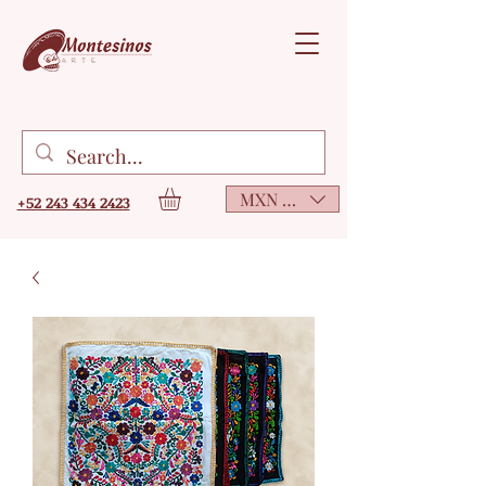
MXN ($)
+52 243 434 2423