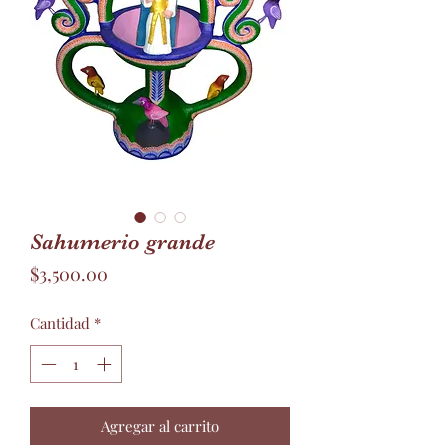
Sahumerio grande
Precio
$3,500.00
Cantidad
*
Agregar al carrito