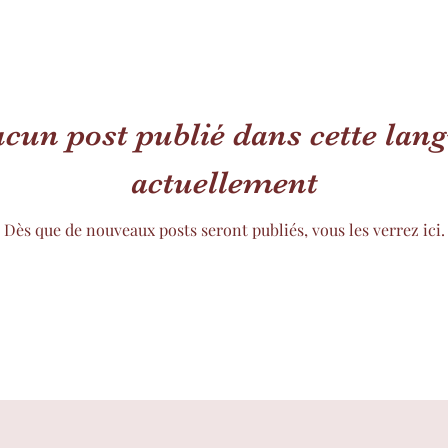
cun post publié dans cette lan
actuellement
Dès que de nouveaux posts seront publiés, vous les verrez ici.