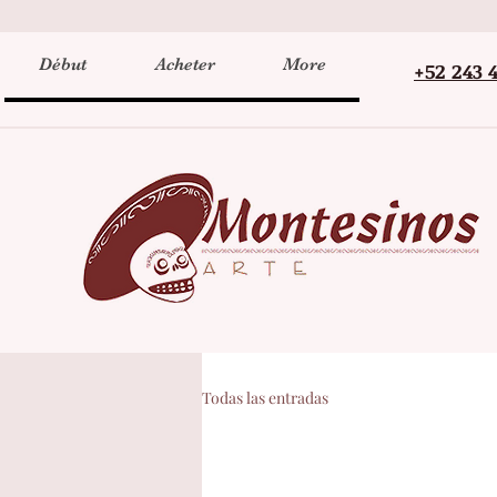
Début
Acheter
More
+52 243 
Todas las entradas