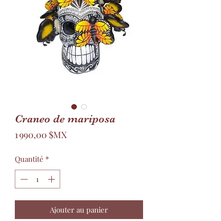
Craneo de mariposa
Prix
1 990,00 $MX
Quantité
*
Ajouter au panier